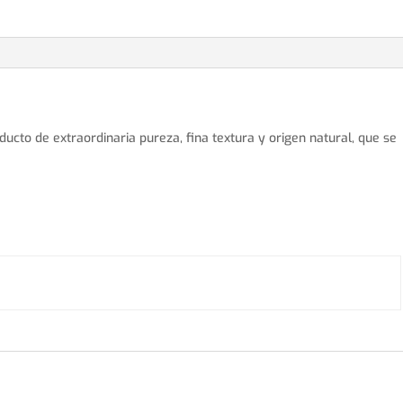
ducto de extraordinaria pureza, fina textura y origen natural, que se