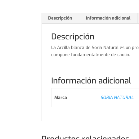
Descripción
Información adicional
Descripción
La Arcilla blanca de Soria Natural es un pro
compone fundamentalmente de caolín.
Información adicional
Marca
SORIA NATURAL