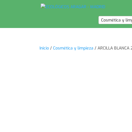
Cosmética y lim
Inicio
/
Cosmética y limpieza
/ ARCILLA BLANCA 