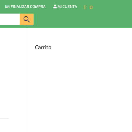
FINALIZAR COMPRA
MI CUENTA
0
Carrito