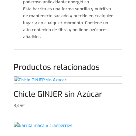
poderoso antioxidante energético.
Esta barrita es una forma sencilla y nutritiva
de mantenerte saciado y nutrido en cualquier
lugar y en cualquier momento. Contiene un
alto contenido de fibra y no tiene azúcares
añadidos.
Productos relacionados
Chicle GINJER sin Azúcar
3,45
€