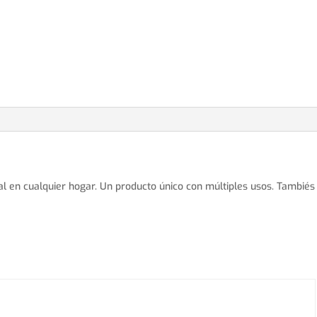
al en cualquier hogar. Un producto único con múltiples usos. Tambiés