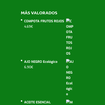
MÁS VALORADOS
COMPOTA FRUTOS ROJOS
4,69
€
AJO NEGRO Ecológico
6,90
€
ACEITE ESENCIAL