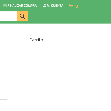
FINALIZAR COMPRA
MI CUENTA
0
Carrito