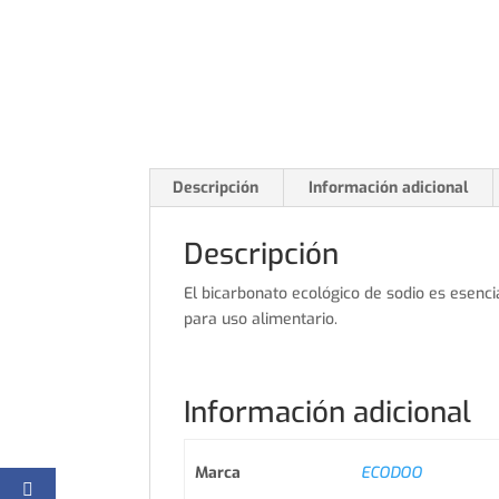
Descripción
Información adicional
Descripción
El bicarbonato ecológico de sodio es esenci
para uso alimentario.
Información adicional
Marca
ECODOO