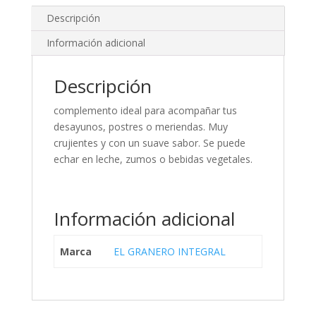
Descripción
Información adicional
Descripción
complemento ideal para acompañar tus
desayunos, postres o meriendas. Muy
crujientes y con un suave sabor. Se puede
echar en leche, zumos o bebidas vegetales.
Información adicional
Marca
EL GRANERO INTEGRAL