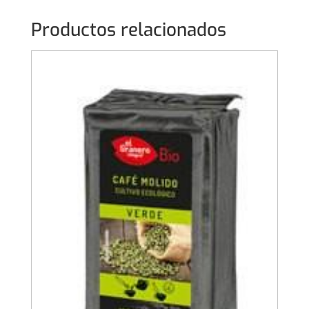
Productos relacionados