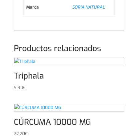
Marca
SORIA NATURAL
Productos relacionados
Triphala
9,90
€
CÚRCUMA 10000 MG
22,20
€