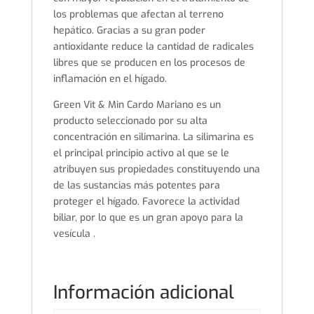
los problemas que afectan al terreno
hepático. Gracias a su gran poder
antioxidante reduce la cantidad de radicales
libres que se producen en los procesos de
inflamación en el hígado.
Green Vit & Min Cardo Mariano es un
producto seleccionado por su alta
concentración en silimarina. La silimarina es
el principal principio activo al que se le
atribuyen sus propiedades constituyendo una
de las sustancias más potentes para
proteger el hígado. Favorece la actividad
biliar, por lo que es un gran apoyo para la
vesícula .
Información adicional