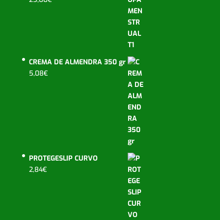
CREMA DE ALMENDRA 350 gr
5,08
€
PROTEGESLIP CURVO
2,84
€