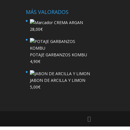
MÁS VALORADOS
CREMA ARGAN
28,00
€
POTAJE GARBANZOS KOMBU
4,90
€
JABON DE ARCILLA Y LIMON
5,00
€