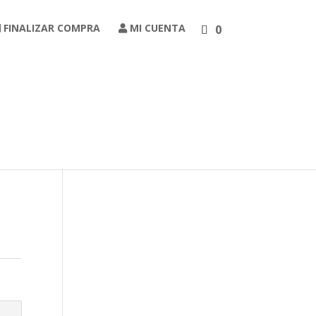
FINALIZAR COMPRA
MI CUENTA
0
Carrito