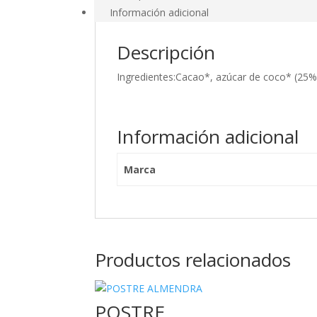
Información adicional
Descripción
Ingredientes:Cacao*, azúcar de coco* (25%
Información adicional
Marca
Productos relacionados
POSTRE