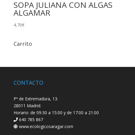
SOPA JULIANA CON ALGAS
ALGAMAR
4,70
€
Carrito
CONTACTO
Pº de Extremadura, 13.
28011 Madrid.
Horario: de 09:30 a 15:00 y de 17:00 a 21:00
640 785 867
www.ecologicosaragar.com