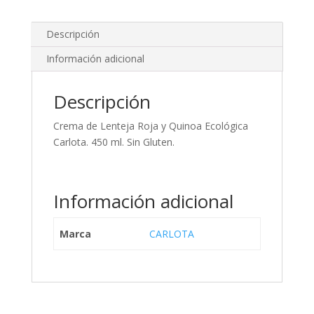
Descripción
Información adicional
Descripción
Crema de Lenteja Roja y Quinoa Ecológica
Carlota. 450 ml. Sin Gluten.
Información adicional
Marca
CARLOTA