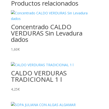
Productos relacionados
Concentrado CALDO
VERDURAS Sin Levadura
dados
1,60
€
CALDO VERDURAS
TRADICIONAL 1 l
4,25
€