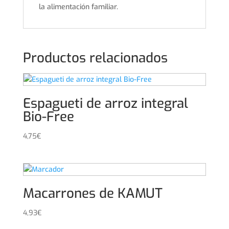
la alimentación familiar.
Productos relacionados
Espagueti de arroz integral
Bio-Free
4,75
€
Macarrones de KAMUT
4,93
€