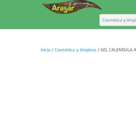
Inicio
/
Cosmética y limpieza
/ GEL CALENDULA A