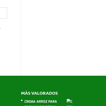
L
MÁS VALORADOS
CREMA ARROZ PARA