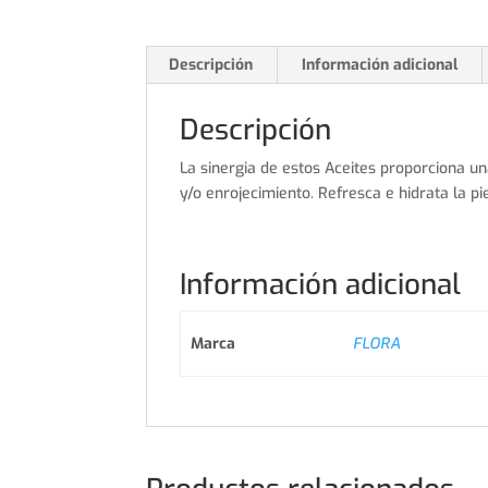
Descripción
Información adicional
Descripción
La sinergia de estos Aceites proporciona un
y/o enrojecimiento. Refresca e hidrata la pie
Información adicional
Marca
FLORA