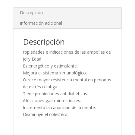
Descripción
Información adicional
Descripción
ropiedades e indicaciones de las ampollas de
Jelly Edad
Es energético y estimulante.
Mejora el sistema inmunológico.
Ofrece mayor resistencia mental en periodos
de estrés o fatiga.
Tiene propiedades antidiabéticas.
Afecciones gastrointestinales.
Incrementa la capacidad de la mente.
Disminuye el colesterol.