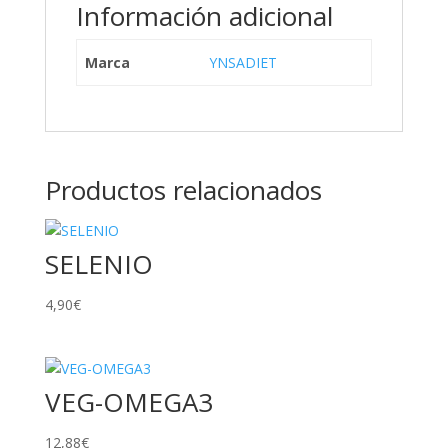
Información adicional
Marca
YNSADIET
Productos relacionados
SELENIO
4,90
€
VEG-OMEGA3
12,88
€