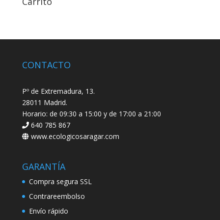
Carrito
CONTACTO
Pº de Extremadura, 13.
28011 Madrid.
Horario: de 09:30 a 15:00 y de 17:00 a 21:00
640 785 867
www.ecologicosaragar.com
GARANTÍA
Compra segura SSL
Contrareembolso
Envío rápido