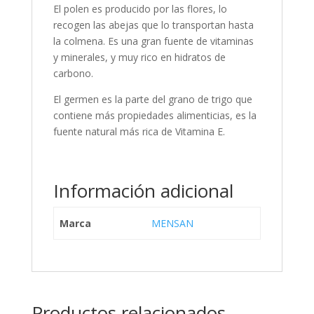
El polen es producido por las flores, lo
recogen las abejas que lo transportan hasta
la colmena. Es una gran fuente de vitaminas
y minerales, y muy rico en hidratos de
carbono.
El germen es la parte del grano de trigo que
contiene más propiedades alimenticias, es la
fuente natural más rica de Vitamina E.
Información adicional
Marca
MENSAN
Productos relacionados