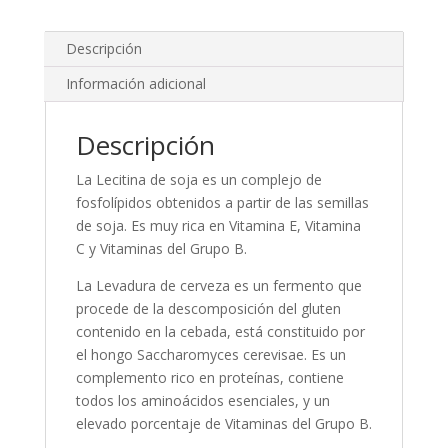
Descripción
Información adicional
Descripción
La Lecitina de soja es un complejo de
fosfolípidos obtenidos a partir de las semillas
de soja. Es muy rica en Vitamina E, Vitamina
C y Vitaminas del Grupo B.
La Levadura de cerveza es un fermento que
procede de la descomposición del gluten
contenido en la cebada, está constituido por
el hongo Saccharomyces cerevisae. Es un
complemento rico en proteínas, contiene
todos los aminoácidos esenciales, y un
elevado porcentaje de Vitaminas del Grupo B.