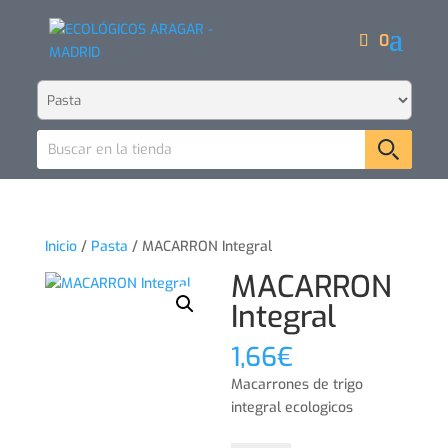
0
Inicio
/
Pasta
/ MACARRON Integral
MACARRON
Integral
1,66
€
Macarrones de trigo
integral ecologicos