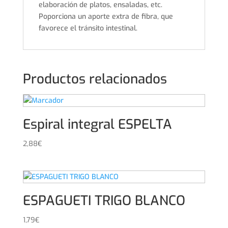
elaboración de platos, ensaladas, etc.
Poporciona un aporte extra de fibra, que
favorece el tránsito intestinal.
Productos relacionados
Espiral integral ESPELTA
2,88
€
ESPAGUETI TRIGO BLANCO
1,79
€