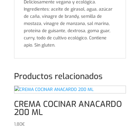
Deliciosamente vegana y ecológica.
Ingredientes: aceite de girasol, agua, azúcar
de caña, vinagre de brandy, semilla de
mostaza, vinagre de manzana, sal marina,
proteína de guisante, dextrosa, goma guar,
curry, todo de cultivo ecológico. Contiene
apio. Sin gluten.
Productos relacionados
CREMA COCINAR ANACARDO
200 ML
1,80
€