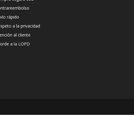
ntrareembolso
vío rápido
speto a la privacidad
ención al cliente
orde a la LOPD