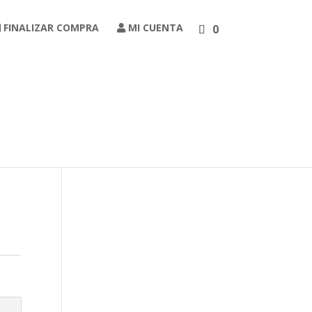
FINALIZAR COMPRA
MI CUENTA
0
Carrito