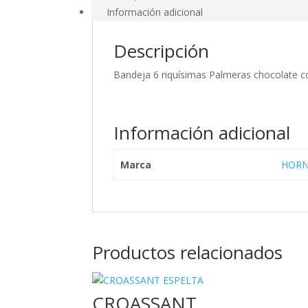
Información adicional
Descripción
Bandeja 6 riquísimas Palmeras chocolate c
Información adicional
Marca
HORN
Productos relacionados
CROASSANT