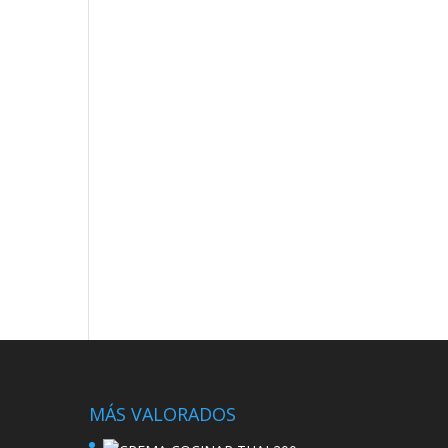
MÁS VALORADOS