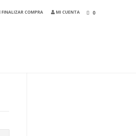
FINALIZAR COMPRA
MI CUENTA
0
Carrito