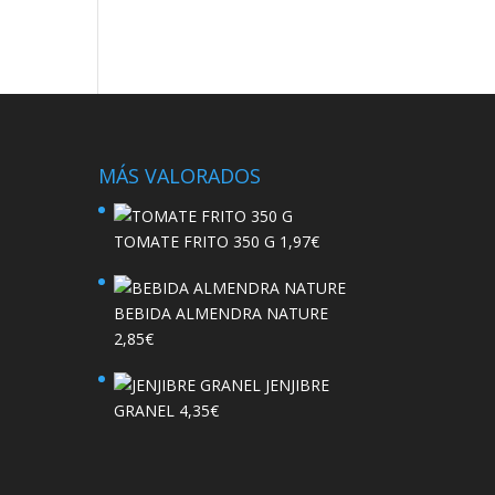
MÁS VALORADOS
TOMATE FRITO 350 G
1,97
€
BEBIDA ALMENDRA NATURE
2,85
€
JENJIBRE
GRANEL
4,35
€