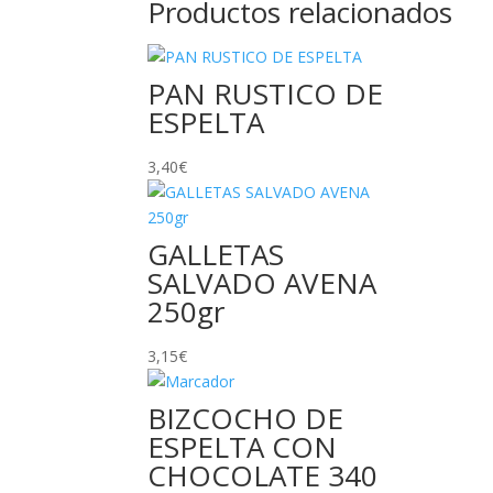
Productos relacionados
PAN RUSTICO DE
ESPELTA
3,40
€
GALLETAS
SALVADO AVENA
250gr
3,15
€
BIZCOCHO DE
ESPELTA CON
CHOCOLATE 340