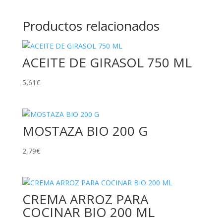
Productos relacionados
ACEITE DE GIRASOL 750 ML
5,61
€
MOSTAZA BIO 200 G
2,79
€
CREMA ARROZ PARA
COCINAR BIO 200 ML