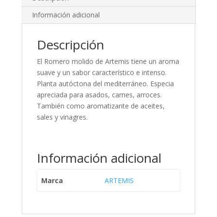
Información adicional
Descripción
El Romero molido de Artemis tiene un aroma
suave y un sabor característico e intenso.
Planta autóctona del mediterráneo. Especia
apreciada para asados, carnes, arroces.
También como aromatizante de aceites,
sales y vinagres.
Información adicional
Marca
ARTEMIS