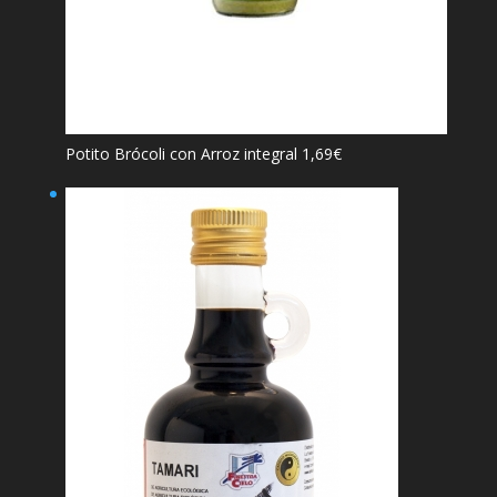
Potito Brócoli con Arroz integral
1,69
€