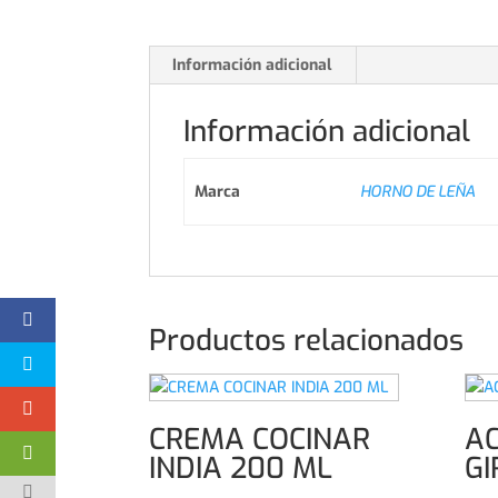
Información adicional
Información adicional
Marca
HORNO DE LEÑA
Productos relacionados
CREMA COCINAR
AC
INDIA 200 ML
GI