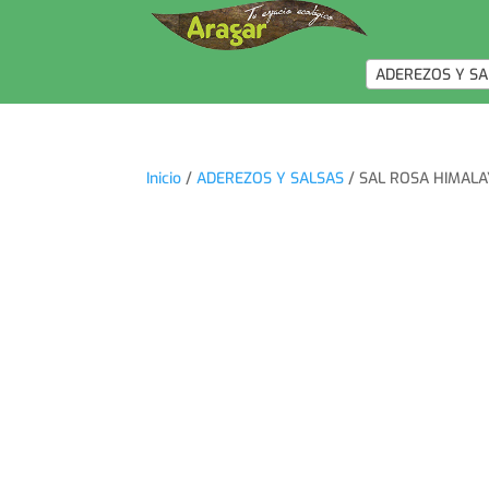
ADEREZOS Y SA
Inicio
/
ADEREZOS Y SALSAS
/ SAL ROSA HIMALA