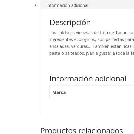
Información adicional
Descripción
Las salchicas vienesas de tofu de Taifun so
ingredientes ecológicos, son perfectas par
ensaladas, verduras… También están ricas i
pasta o salteados. ¡Van a gustar a toda la 
Información adicional
Marca
Productos relacionados