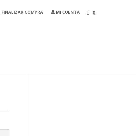
FINALIZAR COMPRA
MI CUENTA
0
Carrito