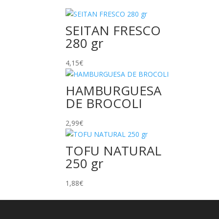
SEITAN FRESCO
280 gr
4,15
€
HAMBURGUESA
DE BROCOLI
2,99
€
TOFU NATURAL
250 gr
1,88
€