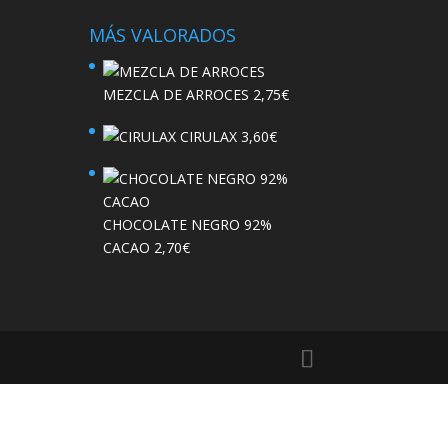
MÁS VALORADOS
MEZCLA DE ARROCES
2,75
€
CIRULAX
3,60
€
CHOCOLATE NEGRO 92%
CACAO
2,70
€