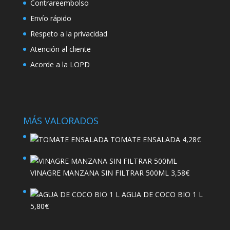
Contrareembolso
Envío rápido
Respeto a la privacidad
Atención al cliente
Acorde a la LOPD
MÁS VALORADOS
TOMATE ENSALADA
4,28
€
VINAGRE MANZANA SIN FILTRAR 500ML
3,58
€
AGUA DE COCO BIO 1 L
5,80
€