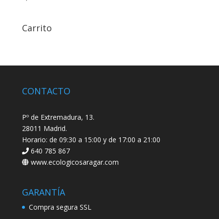
Carrito
CONTACTO
Pº de Extremadura, 13.
28011 Madrid.
Horario: de 09:30 a 15:00 y de 17:00 a 21:00
640 785 867
www.ecologicosaragar.com
GARANTÍA
Compra segura SSL