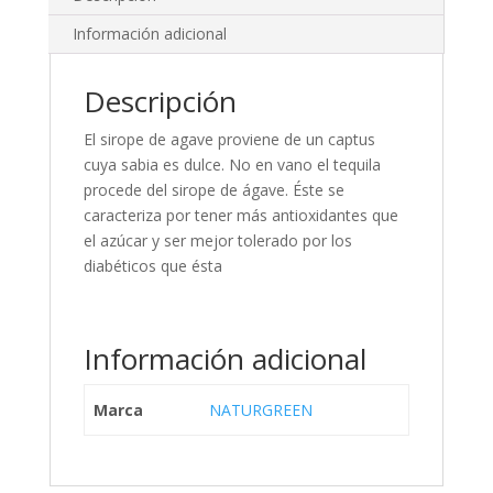
Información adicional
Descripción
El sirope de agave proviene de un captus
cuya sabia es dulce. No en vano el tequila
procede del sirope de ágave. Éste se
caracteriza por tener más antioxidantes que
el azúcar y ser mejor tolerado por los
diabéticos que ésta
Información adicional
Marca
NATURGREEN