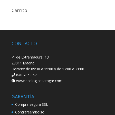
Carrito
CONTACTO
Pº de Extremadura, 13.
28011 Madrid.
Horario: de 09:30 a 15:00 y de 17:00 a 21:00
640 785 867
www.ecologicosaragar.com
GARANTÍA
Compra segura SSL
Contrareembolso