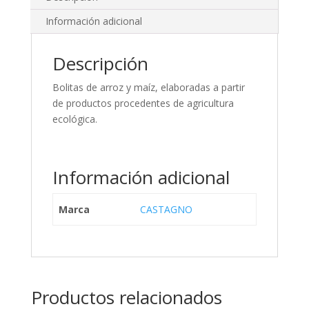
Información adicional
Descripción
Bolitas de arroz y maíz, elaboradas a partir
de productos procedentes de agricultura
ecológica.
Información adicional
Marca
CASTAGNO
Productos relacionados