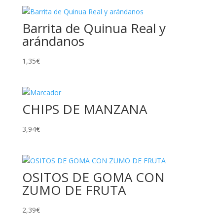
Barrita de Quinua Real y
arándanos
1,35
€
CHIPS DE MANZANA
3,94
€
OSITOS DE GOMA CON
ZUMO DE FRUTA
2,39
€