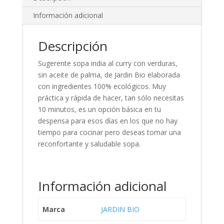
Información adicional
Descripción
Sugerente sopa india al curry con verduras,
sin aceite de palma, de Jardin Bio elaborada
con ingredientes 100% ecológicos. Muy
práctica y rápida de hacer, tan sólo necesitas
10 minutos, es un opción básica en tu
despensa para esos días en los que no hay
tiempo para cocinar pero deseas tomar una
reconfortante y saludable sopa.
Información adicional
Marca
JARDIN BIO