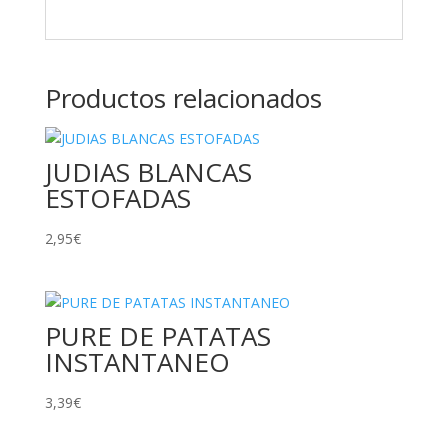
Productos relacionados
JUDIAS BLANCAS
ESTOFADAS
2,95
€
PURE DE PATATAS
INSTANTANEO
3,39
€