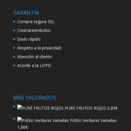
GARANTÍA
Compra segura SSL
Contrareembolso
Envío rápido
Respeto a la privacidad
Atención al cliente
Acorde a la LOPD
MÁS VALORADOS
PURÉ FRUTOS ROJOS
0,89
€
Potito Verduras Variadas
1,66
€