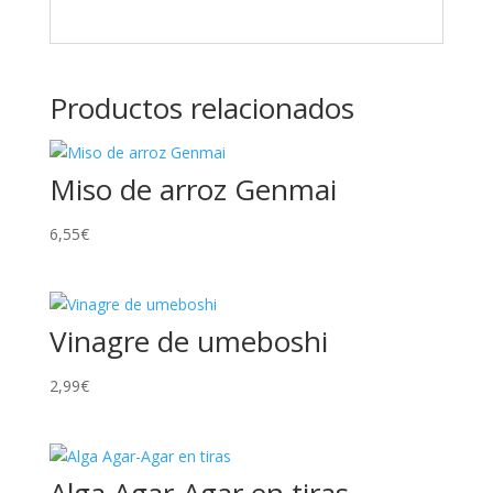
Productos relacionados
Miso de arroz Genmai
6,55
€
Vinagre de umeboshi
2,99
€