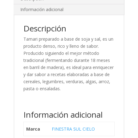
Información adicional
Descripción
Tamari preparado a base de soja y sal, es un
producto denso, rico y lleno de sabor.
Producido siguiendo el mejor método
tradicional (fermentando durante 18 meses
en barril de madera), es ideal para enriquecer
y dar sabor a recetas elaboradas a base de
cereales, legumbres, verduras, algas, arroz,
pasta o ensaladas.
Información adicional
Marca
FINESTRA SUL CIELO