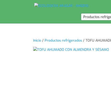
Productos refrig
Inicio
/
Productos refrigerados
/ TOFU AHUMAD