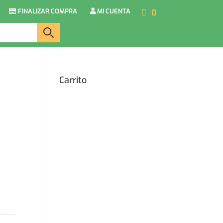
FINALIZAR COMPRA
MI CUENTA
0
Carrito