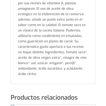
por sus niveles de vitamina A, potasio
ymagnesio. El uso de aceite de oliva
ecológico en la elaboración de la conserva,
además, añade un punto extra tanto en el
sabor como en la calidad. El tomate seco es
un clásico de la cocina italiana. Podemos
utilizarlo como condimiento en ensaladas,
como guarnición en platos de carne. Su
característico gusto aportará a tus recetas
un toque distinto. Ingredientes: Tomate seco*,
aceite de oliva virgen extra*, vinagre de vino
blanco*, sal, azúcar, orégano*, perejil*,
antioxidante: ácido ascórbico, y acidulante:
ácido cítrico
Productos relacionados