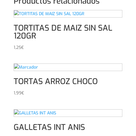
Productos relacionados
TORTITAS DE MAIZ SIN SAL
120GR
1,25
€
TORTAS ARROZ CHOCO
1,99
€
GALLETAS INT ANIS