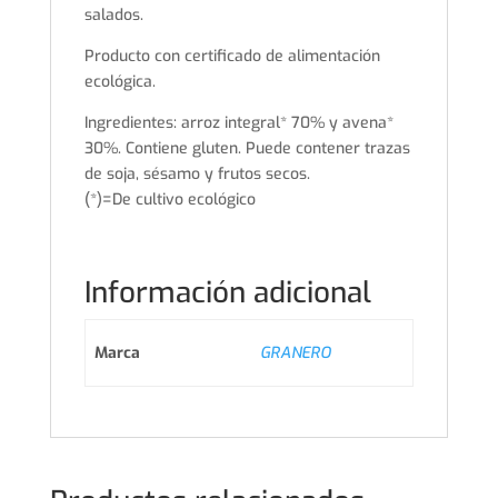
salados.
Producto con certificado de alimentación
ecológica.
Ingredientes: arroz integral* 70% y avena*
30%. Contiene gluten. Puede contener trazas
de soja, sésamo y frutos secos.
(*)=De cultivo ecológico
Información adicional
Marca
GRANERO