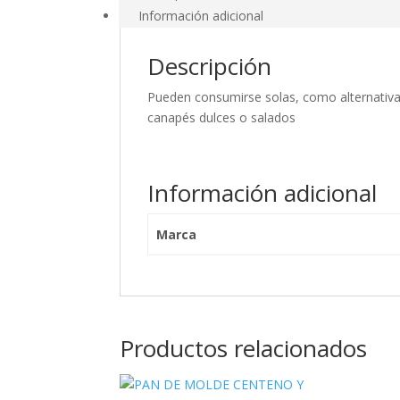
Información adicional
Descripción
Pueden consumirse solas, como alternativa
canapés dulces o salados
Información adicional
Marca
Productos relacionados