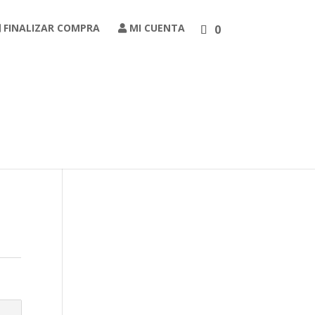
FINALIZAR COMPRA
MI CUENTA
0
Carrito