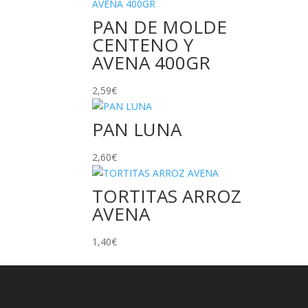
PAN DE MOLDE
CENTENO Y
AVENA 400GR
2,59
€
PAN LUNA
2,60
€
TORTITAS ARROZ
AVENA
1,40
€