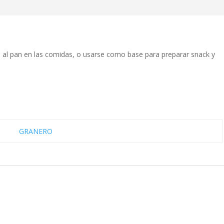
 al pan en las comidas, o usarse como base para preparar snack y
GRANERO