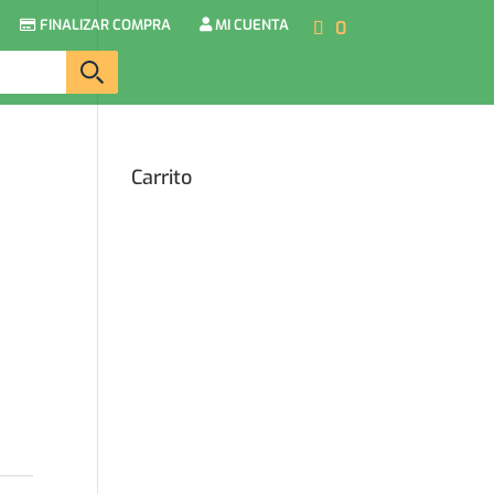
FINALIZAR COMPRA
MI CUENTA
0
Carrito