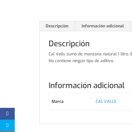
Descripción
Información adicional
Descripción
Cal Valls zumo de manzana natural 1 litro.
No contiene ningún tipo de aditivo.
Información adicional
Marca
CAL VALLS