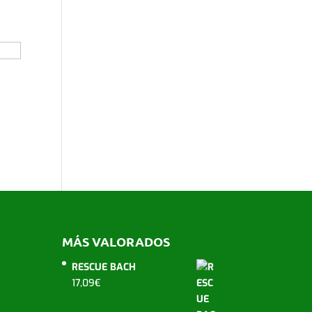
MÁS VALORADOS
RESCUE BACH
17,09
€