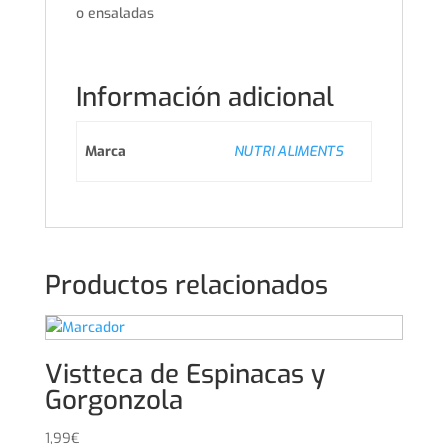
o ensaladas
Información adicional
Marca
NUTRI ALIMENTS
Productos relacionados
Vistteca de Espinacas y
Gorgonzola
1,99
€