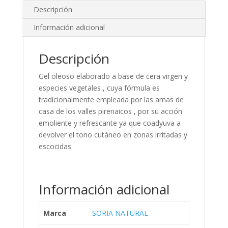
Descripción
Información adicional
Descripción
Gel oleoso elaborado a base de cera virgen y
especies vegetales , cuya fórmula es
tradicionalmente empleada por las amas de
casa de los valles pirenaicos , por su acción
emoliente y refrescante ya que coadyuva a
devolver el tono cutáneo en zonas irritadas y
escocidas
Información adicional
Marca
SORIA NATURAL