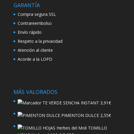
GARANTÍA
Compra segura SSL
Contrareembolso
Envío rápido
Respeto a la privacidad
Atención al cliente
Acorde a la LOPD
MÁS VALORADOS
TE VERDE SENCHA INSTANT
3,91
€
PIMENTON DULCE
2,55
€
TOMILLO