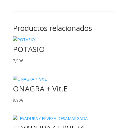
Productos relacionados
POTASIO
7,90
€
ONAGRA + Vit.E
9,90
€