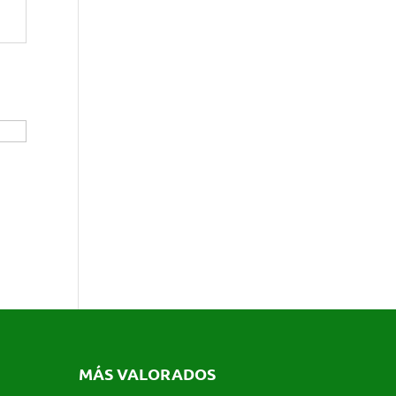
MÁS VALORADOS