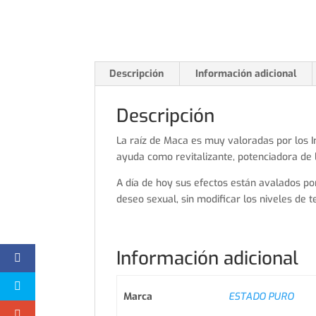
Descripción
Información adicional
Descripción
La raíz de Maca es muy valoradas por los I
ayuda como revitalizante, potenciadora de la
A día de hoy sus efectos están avalados por
deseo sexual, sin modificar los niveles de t
Información adicional
Marca
ESTADO PURO