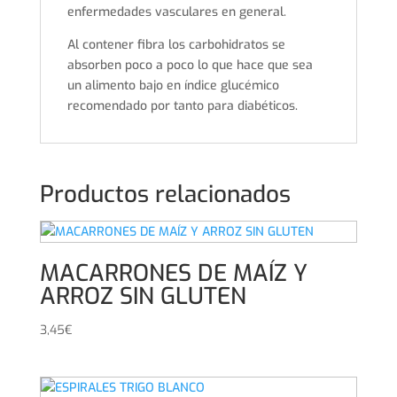
enfermedades vasculares en general.
Al contener fibra los carbohidratos se
absorben poco a poco lo que hace que sea
un alimento bajo en índice glucémico
recomendado por tanto para diabéticos.
Productos relacionados
MACARRONES DE MAÍZ Y
ARROZ SIN GLUTEN
3,45
€