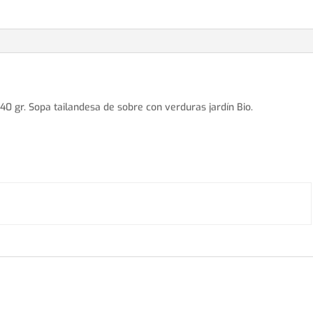
 40 gr. Sopa tailandesa de sobre con verduras jardín Bio.