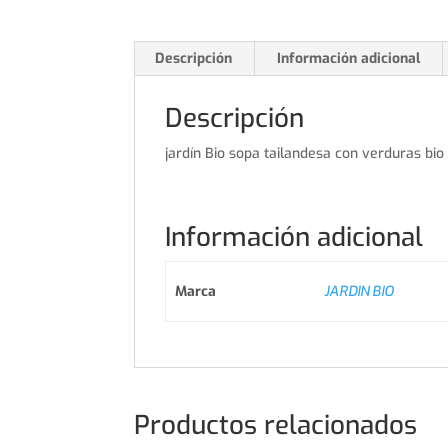
Descripción
Información adicional
Descripción
jardín Bio sopa tailandesa con verduras bio
Información adicional
Marca
JARDIN BIO
Productos relacionados