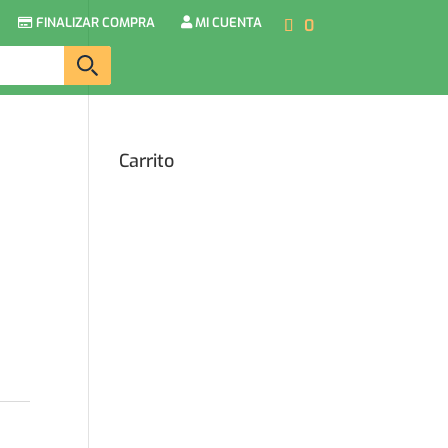
FINALIZAR COMPRA
MI CUENTA
0
Carrito