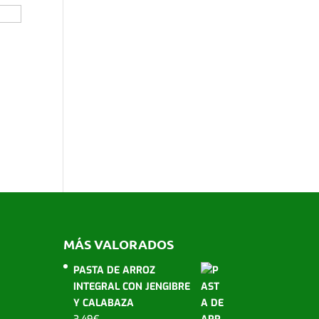
MÁS VALORADOS
PASTA DE ARROZ
INTEGRAL CON JENGIBRE
Y CALABAZA