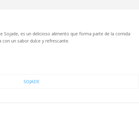
e Sojade, es un delicioso alimento que forma parte de la comida
a con un sabor dulce y refrescante.
SOJADE