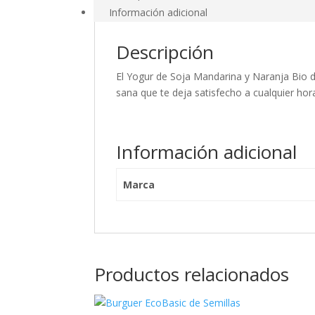
Información adicional
Descripción
El Yogur de Soja Mandarina y Naranja Bio d
sana que te deja satisfecho a cualquier hor
Información adicional
Marca
Productos relacionados