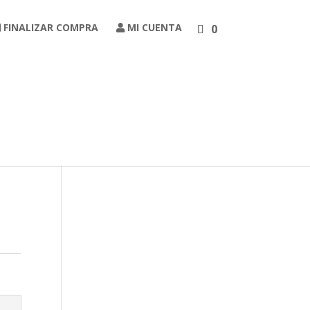
FINALIZAR COMPRA
MI CUENTA
0
Carrito