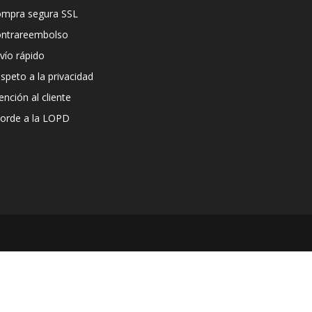
mpra segura SSL
ntrareembolso
vío rápido
speto a la privacidad
ención al cliente
orde a la LOPD